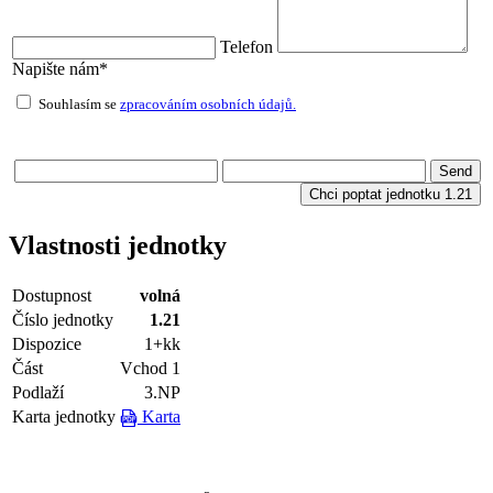
Telefon
Napište nám*
Souhlasím se
zpracováním osobních údajů.
Vlastnosti jednotky
Dostupnost
volná
Číslo jednotky
1.21
Dispozice
1+kk
Část
Vchod 1
Podlaží
3.NP
Karta jednotky
Karta