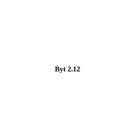
Byt
2.12