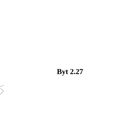
Byt
2.27