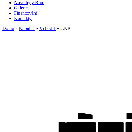
Nové byty Brno
Galerie
Financování
Kontakty
Domů
»
Nabídka
»
Vchod 1
»
2.NP