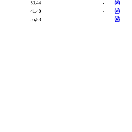
53,44
-
41,48
-
55,83
-